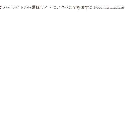
❣
ハイライトから通販サイトにアクセスできます☺
Food manufacture