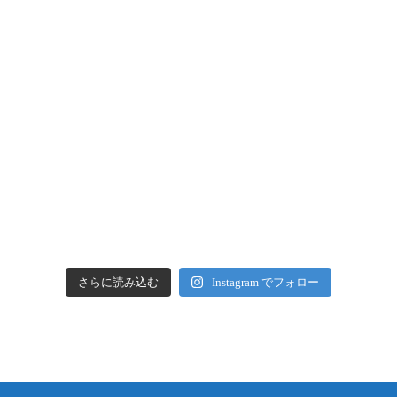
さらに読み込む
Instagram でフォロー