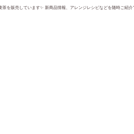
麦茶を販売しています✨
新商品情報、アレンジレシピなどを随時ご紹介